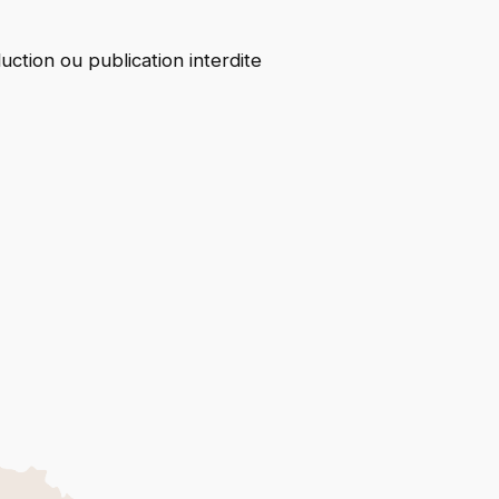
tion ou publication interdite