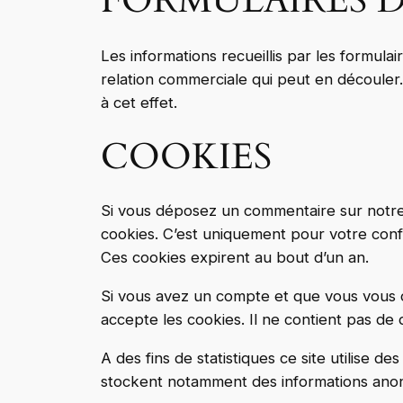
FORMULAIRES 
Les informations recueillis par les formula
relation commerciale qui peut en découler.
à cet effet.
COOKIES
Si vous déposez un commentaire sur notre 
cookies. C’est uniquement pour votre confo
Ces cookies expirent au bout d’un an.
Si vous avez un compte et que vous vous c
accepte les cookies. Il ne contient pas d
A des fins de statistiques ce site utilise d
stockent notamment des informations anon