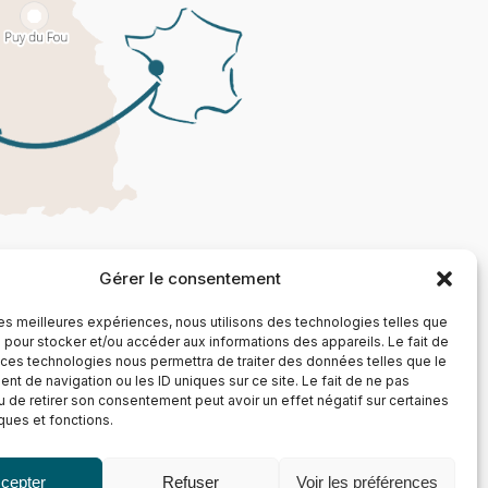
Gérer le consentement
 les meilleures expériences, nous utilisons des technologies telles que
 pour stocker et/ou accéder aux informations des appareils. Le fait de
 ces technologies nous permettra de traiter des données telles que le
t de navigation ou les ID uniques sur ce site. Le fait de ne pas
u de retirer son consentement peut avoir un effet négatif sur certaines
iques et fonctions.
cepter
Refuser
Voir les préférences