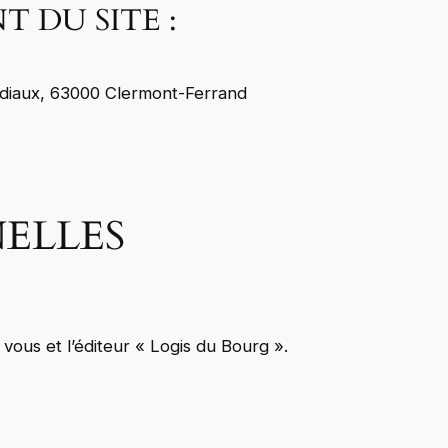
 DU SITE :
iaux, 63000 Clermont-Ferrand
ELLES
vous et l’éditeur « Logis du Bourg ».