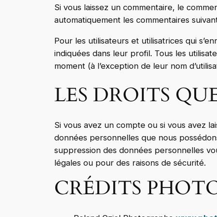
Si vous laissez un commentaire, le comme
automatiquement les commentaires suivants 
Pour les utilisateurs et utilisatrices qui s
indiquées dans leur profil. Tous les utilisa
moment (à l’exception de leur nom d’utilisat
LES DROITS QU
Si vous avez un compte ou si vous avez la
données personnelles que nous possédons 
suppression des données personnelles vou
légales ou pour des raisons de sécurité.
CRÉDITS PHOTO