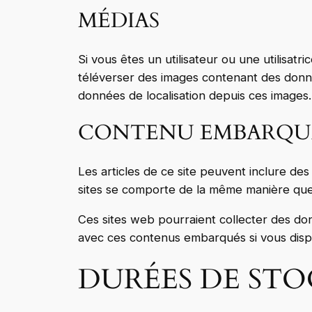
MÉDIAS
Si vous êtes un utilisateur ou une utilisat
téléverser des images contenant des donn
données de localisation depuis ces images.
CONTENU EMBARQUÉ 
Les articles de ce site peuvent inclure de
sites se comporte de la même manière que si
Ces sites web pourraient collecter des donn
avec ces contenus embarqués si vous disp
DURÉES DE ST