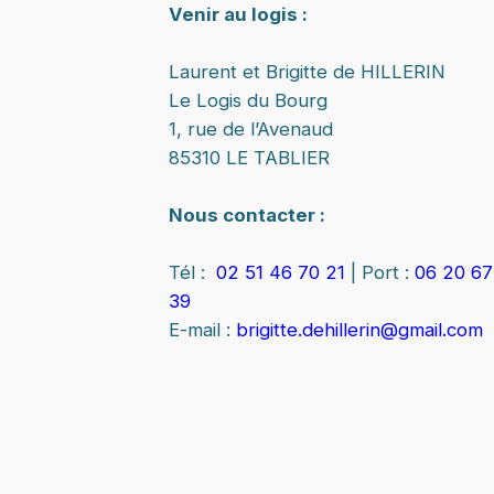
Venir au logis :
Laurent et Brigitte de HILLERIN
Le Logis du Bourg
1, rue de l’Avenaud
85310 LE TABLIER
Nous contacter :
Tél :
02 51 46 70 21
| Port :
06 20 67
39
E-mail :
brigitte.dehillerin@gmail.com