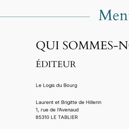
Ment
QUI SOMMES-N
ÉDITEUR
Le Logis du Bourg
Laurent et Brigitte de Hillerin
1, rue de l’Avenaud
85310 LE TABLIER