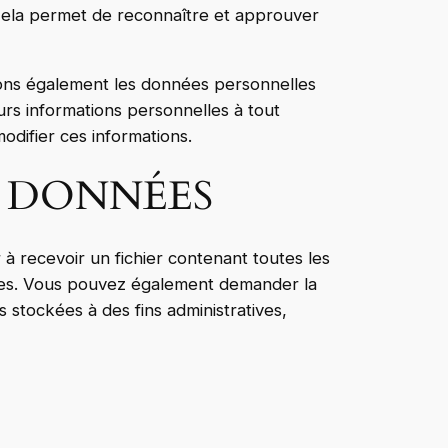
Cela permet de reconnaître et approuver
tockons également les données personnelles
leurs informations personnelles à tout
modifier ces informations.
S DONNÉES
à recevoir un fichier contenant toutes les
nies. Vous pouvez également demander la
tockées à des fins administratives,